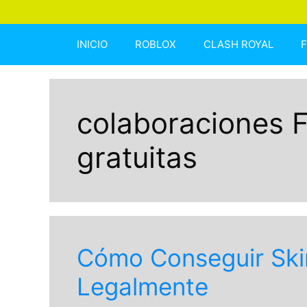
INICIO
ROBLOX
CLASH ROYAL
colaboraciones F
gratuitas
Cómo Conseguir Skin
Legalmente