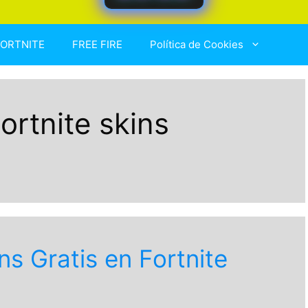
FORTNITE
FREE FIRE
Política de Cookies
ortnite skins
s Gratis en Fortnite