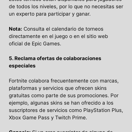
de todos los niveles, por lo que no necesitas ser
un experto para participar y ganar.
Nota:
Consulta el calendario de torneos
directamente en el juego o en el sitio web
oficial de Epic Games.
5. Reclama ofertas de colaboraciones
especiales
Fortnite colabora frecuentemente con marcas,
plataformas y servicios que ofrecen skins
gratuitas como parte de sus promociones. Por
ejemplo, algunas skins se han ofrecido a los
suscriptores de servicios como PlayStation Plus,
Xbox Game Pass y Twitch Prime.