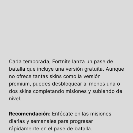
Cada temporada, Fortnite lanza un pase de
batalla que incluye una versión gratuita. Aunque
no ofrece tantas skins como la versión
premium, puedes desbloquear al menos una o
dos skins completando misiones y subiendo de
nivel.
Recomendación:
Enfócate en las misiones
diarias y semanales para progresar
rápidamente en el pase de batalla.