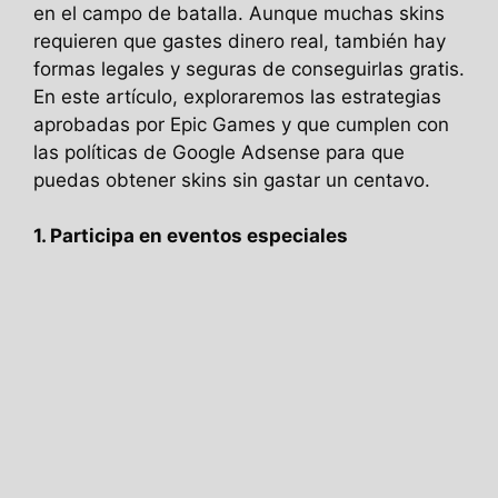
en el campo de batalla. Aunque muchas skins
requieren que gastes dinero real, también hay
formas legales y seguras de conseguirlas gratis.
En este artículo, exploraremos las estrategias
aprobadas por Epic Games y que cumplen con
las políticas de Google Adsense para que
puedas obtener skins sin gastar un centavo.
1. Participa en eventos especiales