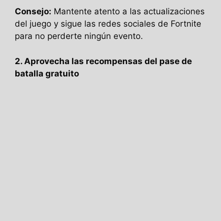
Consejo:
Mantente atento a las actualizaciones
del juego y sigue las redes sociales de Fortnite
para no perderte ningún evento.
2. Aprovecha las recompensas del pase de
batalla gratuito