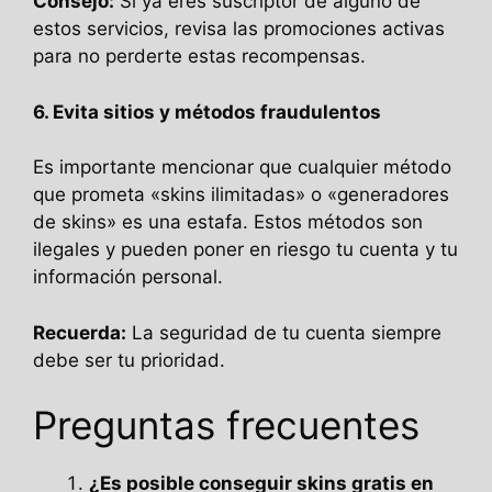
Consejo:
Si ya eres suscriptor de alguno de
estos servicios, revisa las promociones activas
para no perderte estas recompensas.
6. Evita sitios y métodos fraudulentos
Es importante mencionar que cualquier método
que prometa «skins ilimitadas» o «generadores
de skins» es una estafa. Estos métodos son
ilegales y pueden poner en riesgo tu cuenta y tu
información personal.
Recuerda:
La seguridad de tu cuenta siempre
debe ser tu prioridad.
Preguntas frecuentes
¿Es posible conseguir skins gratis en