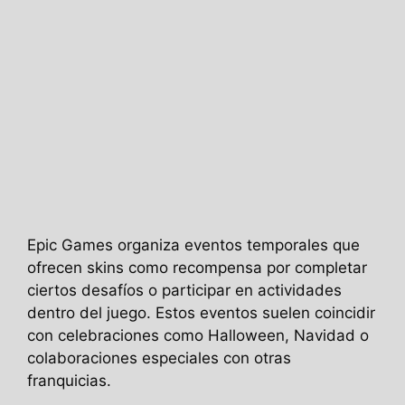
Epic Games organiza eventos temporales que
ofrecen skins como recompensa por completar
ciertos desafíos o participar en actividades
dentro del juego. Estos eventos suelen coincidir
con celebraciones como Halloween, Navidad o
colaboraciones especiales con otras
franquicias.