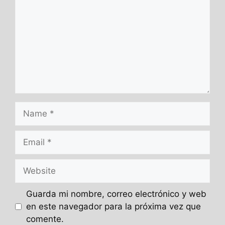
Name
Email
Website
Guarda mi nombre, correo electrónico y web
en este navegador para la próxima vez que
comente.