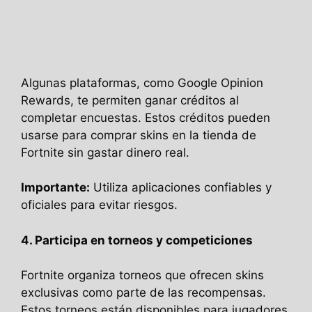
Algunas plataformas, como Google Opinion
Rewards, te permiten ganar créditos al
completar encuestas. Estos créditos pueden
usarse para comprar skins en la tienda de
Fortnite sin gastar dinero real.
Importante:
Utiliza aplicaciones confiables y
oficiales para evitar riesgos.
4. Participa en torneos y competiciones
Fortnite organiza torneos que ofrecen skins
exclusivas como parte de las recompensas.
Estos torneos están disponibles para jugadores