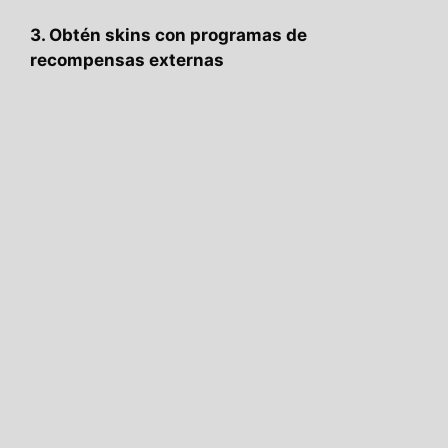
3. Obtén skins con programas de
recompensas externas