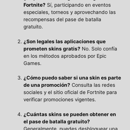
Fortnite?
Sí, participando en eventos
especiales, torneos y aprovechando las
recompensas del pase de batalla
gratuito.
¿Son legales las aplicaciones que
prometen skins gratis?
No. Solo confía
en los métodos aprobados por Epic
Games.
¿Cómo puedo saber si una skin es parte
de una promoción?
Consulta las redes
sociales y el sitio oficial de Fortnite para
verificar promociones vigentes.
¿Cuántas skins se pueden obtener en
el pase de batalla gratuito?
Generalmente, puedes desbloquear una