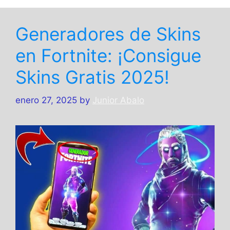
Generadores de Skins
en Fortnite: ¡Consigue
Skins Gratis 2025!
enero 27, 2025
by
Junior Abalo