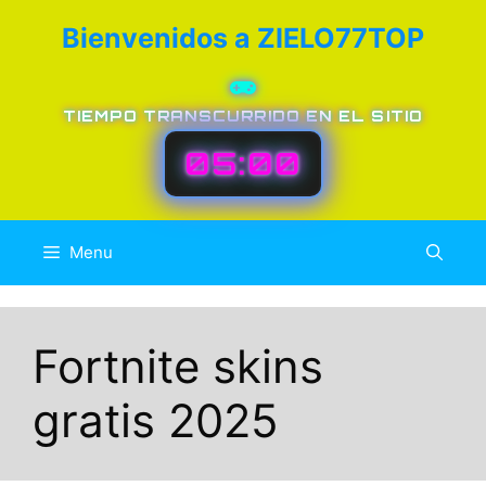
Skip
Bienvenidos a ZIELO77TOP
to
content
TIEMPO TRANSCURRIDO EN EL SITIO
05:00
Menu
Fortnite skins
gratis 2025