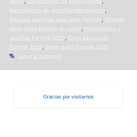
riesgo
,
Generadores de skins Fortnite
,
Generadores de skins Fortnite seguros
,
Métodos legítimos para skins Fortnite
,
Obtener
skins gratis Fortnite sin pagar
,
Promociones y
desafíos Fortnite 2025
,
Skins exclusivos
Fortnite 2025
,
Skins gratis Fortnite 2025
Leave a comment
Gracias por visitarnos