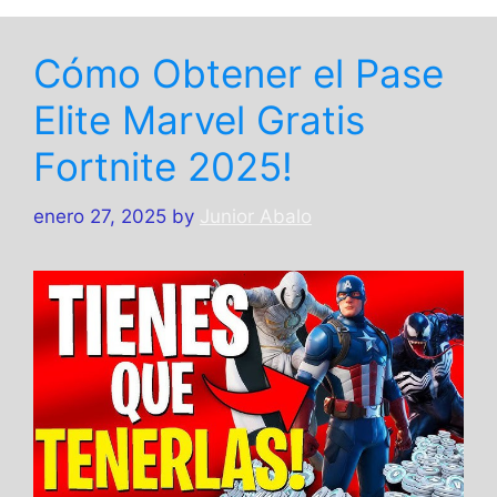
Cómo Obtener el Pase
Elite Marvel Gratis
Fortnite 2025!
enero 27, 2025
by
Junior Abalo