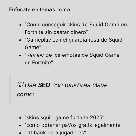
Enfócate en temas como:
“Cómo conseguir skins de Squid Game en
Fortnite sin gastar dinero”
“Gameplay con el guardia rosa de Squid
Game”
“Review de los emotes de Squid Game
en Fortnite”
💡 Usa
SEO
con palabras clave
como:
“skins squid game fortnite 2025”
“cómo obtener paVos gratis legalmente”
“cit bank para jugadores”