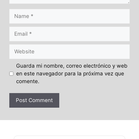
Name
Email
Website
Guarda mi nombre, correo electrónico y web
en este navegador para la próxima vez que
comente.