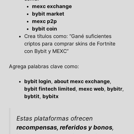
mexc exchange
bybit market
mexc p2p
bybit coin
Crea títulos como: “Gané suficientes
criptos para comprar skins de Fortnite
con Bybit y MEXC”
Agrega palabras clave como:
bybit login
,
about mexc exchange
,
bybit fintech limited
,
mexc web
,
bybitr
,
bybtit
,
bybitx
Estas plataformas ofrecen
recompensas, referidos y bonos
,