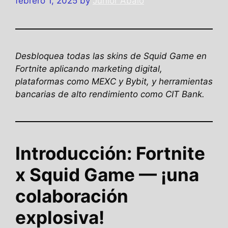
febrero 1, 2025
by
Junior Abalo
Desbloquea todas las skins de Squid Game en
Fortnite aplicando marketing digital,
plataformas como MEXC y Bybit, y herramientas
bancarias de alto rendimiento como CIT Bank.
Introducción: Fortnite
x Squid Game — ¡una
colaboración
explosiva!