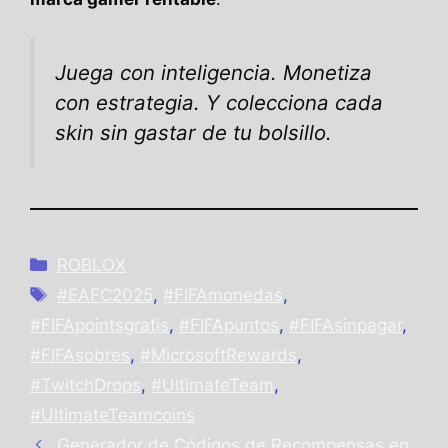
Juega con inteligencia. Monetiza
con estrategia. Y colecciona cada
skin sin gastar de tu bolsillo.
Categories
ROBLOX
Tags
#EAFC2025
,
#FIFAmonedas
,
#FIFApointsgratis
,
#FIFApuntos
,
#FIFAsinpagar
,
#FIFAsobres
,
#MicrosoftRewards
,
#TwitchDrops
,
#UltimateTeam
,
#UltimateTeamcoins
Generador de Códigos de Recompensas en