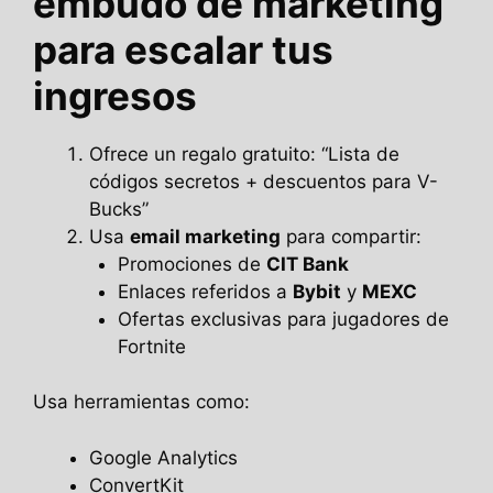
embudo de marketing
para escalar tus
ingresos
Ofrece un regalo gratuito: “Lista de
códigos secretos + descuentos para V-
Bucks”
Usa
email marketing
para compartir:
Promociones de
CIT Bank
Enlaces referidos a
Bybit
y
MEXC
Ofertas exclusivas para jugadores de
Fortnite
Usa herramientas como:
Google Analytics
ConvertKit