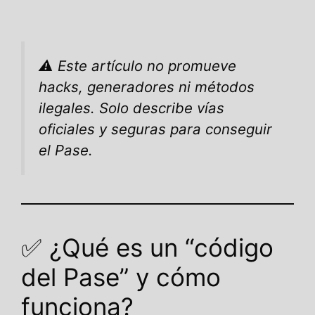
⚠️
Este artículo no promueve
hacks, generadores ni métodos
ilegales. Solo describe vías
oficiales y seguras para conseguir
el Pase.
✅ ¿Qué es un “código
del Pase” y cómo
funciona?