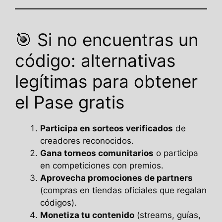
🎯 Si no encuentras un
código: alternativas
legítimas para obtener
el Pase gratis
Participa en sorteos verificados
de
creadores reconocidos.
Gana torneos comunitarios
o participa
en competiciones con premios.
Aprovecha promociones de partners
(compras en tiendas oficiales que regalan
códigos).
Monetiza tu contenido
(streams, guías,