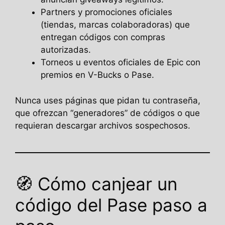
Partners y promociones oficiales
(tiendas, marcas colaboradoras) que
entregan códigos con compras
autorizadas.
Torneos u eventos oficiales de Epic con
premios en V-Bucks o Pase.
Nunca uses páginas que pidan tu contraseña,
que ofrezcan “generadores” de códigos o que
requieran descargar archivos sospechosos.
🧭 Cómo canjear un
código del Pase paso a