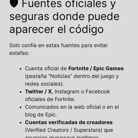
🛡️ Fuentes oficiales y
seguras donde puede
aparecer el código
Solo confía en estas fuentes para evitar
estafas:
Cuenta oficial de
Fortnite / Epic Games
(pestaña “Noticias” dentro del juego y
redes sociales).
Twitter / X
, Instagram o Facebook
oficiales de Fortnite.
Comunicados en la web oficial o en el
blog de Epic.
Cuentas verificadas de creadores
(Verified Creators / Superstars) que
anuncian giveaways legítimos.