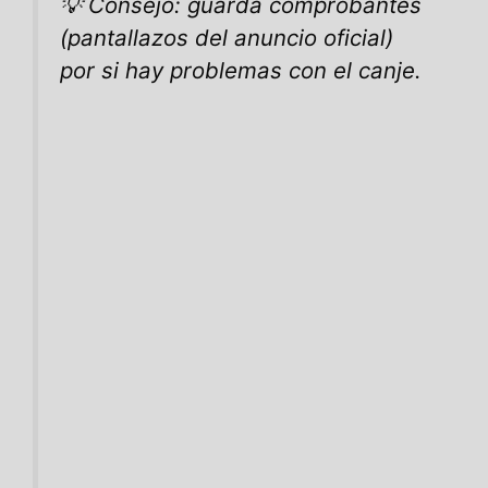
💡 Consejo: guarda comprobantes
(pantallazos del anuncio oficial)
por si hay problemas con el canje.