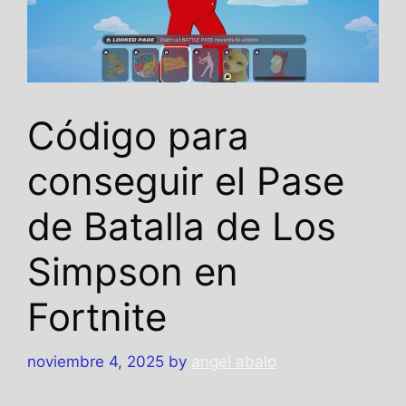
Código para
conseguir el Pase
de Batalla de Los
Simpson en
Fortnite
noviembre 4, 2025
by
angel abalo