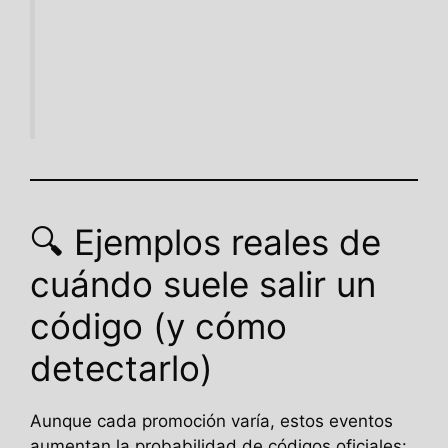
🔍 Ejemplos reales de
cuándo suele salir un
código (y cómo
detectarlo)
Aunque cada promoción varía, estos eventos
aumentan la probabilidad de códigos oficiales: