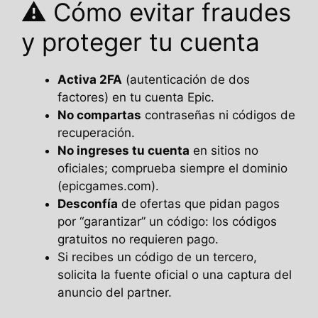
⚠️ Cómo evitar fraudes
y proteger tu cuenta
Activa 2FA
(autenticación de dos
factores) en tu cuenta Epic.
No compartas
contraseñas ni códigos de
recuperación.
No ingreses tu cuenta
en sitios no
oficiales; comprueba siempre el dominio
(epicgames.com).
Desconfía
de ofertas que pidan pagos
por “garantizar” un código: los códigos
gratuitos no requieren pago.
Si recibes un código de un tercero,
solicita la fuente oficial o una captura del
anuncio del partner.