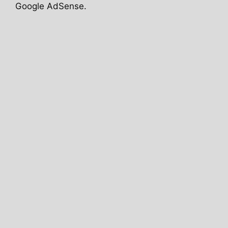
Google AdSense.