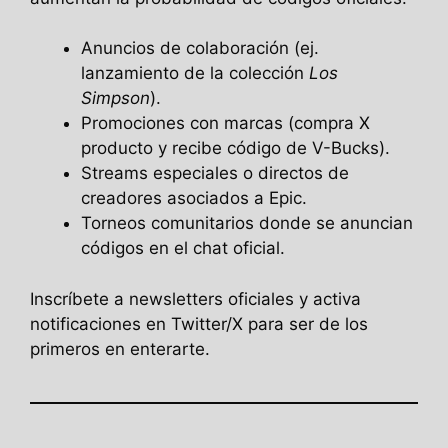
Anuncios de colaboración (ej.
lanzamiento de la colección
Los
Simpson
).
Promociones con marcas (compra X
producto y recibe código de V-Bucks).
Streams especiales o directos de
creadores asociados a Epic.
Torneos comunitarios donde se anuncian
códigos en el chat oficial.
Inscríbete a newsletters oficiales y activa
notificaciones en Twitter/X para ser de los
primeros en enterarte.