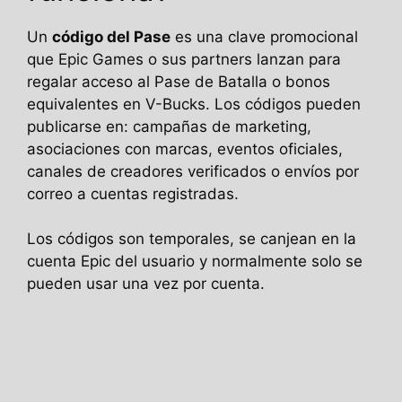
Un
código del Pase
es una clave promocional
que Epic Games o sus partners lanzan para
regalar acceso al Pase de Batalla o bonos
equivalentes en V-Bucks. Los códigos pueden
publicarse en: campañas de marketing,
asociaciones con marcas, eventos oficiales,
canales de creadores verificados o envíos por
correo a cuentas registradas.
Los códigos son temporales, se canjean en la
cuenta Epic del usuario y normalmente solo se
pueden usar una vez por cuenta.