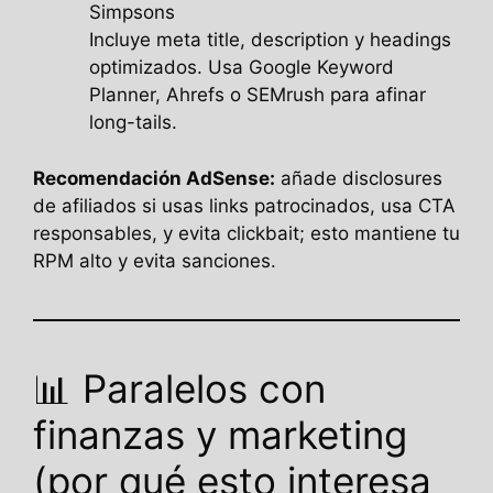
Simpsons
Incluye meta title, description y headings
optimizados. Usa Google Keyword
Planner, Ahrefs o SEMrush para afinar
long-tails.
Recomendación AdSense:
añade disclosures
de afiliados si usas links patrocinados, usa CTA
responsables, y evita clickbait; esto mantiene tu
RPM alto y evita sanciones.
📊 Paralelos con
finanzas y marketing
(por qué esto interesa