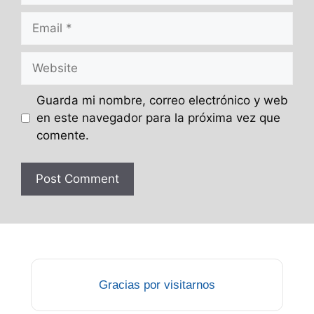
Email
Website
Guarda mi nombre, correo electrónico y web
en este navegador para la próxima vez que
comente.
Gracias por visitarnos