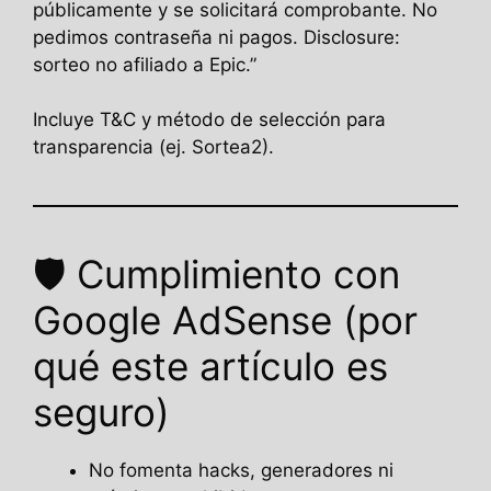
públicamente y se solicitará comprobante. No
pedimos contraseña ni pagos. Disclosure:
sorteo no afiliado a Epic.”
Incluye T&C y método de selección para
transparencia (ej. Sortea2).
🛡️ Cumplimiento con
Google AdSense (por
qué este artículo es
seguro)
No fomenta hacks, generadores ni