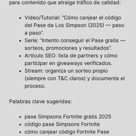
para contenido que atraiga tráfico de calidad:
Video/Tutorial: “Cómo canjear el código
del Pase de Los Simpson (2025) — paso
a paso”.
Serie: “Intento conseguir el Pase gratis —
sorteos, promociones y resultados”.
Artículo SEO: lista de partners y cómo
participar en giveaways verificados.
Stream: organiza un sorteo propio
(siempre con T&C claros) y documenta el
proceso.
Palabras clave sugeridas:
pase Simpsons Fortnite gratis 2025
código pase Simpsons Fortnite
cómo canjear código Fortnite Pase