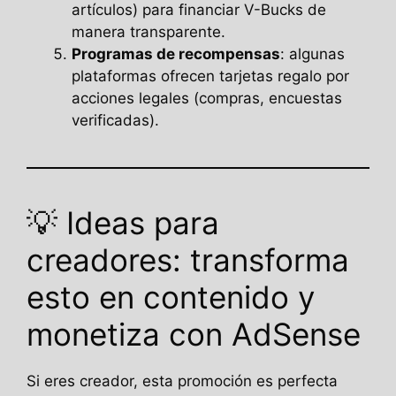
artículos) para financiar V-Bucks de
manera transparente.
Programas de recompensas
: algunas
plataformas ofrecen tarjetas regalo por
acciones legales (compras, encuestas
verificadas).
💡 Ideas para
creadores: transforma
esto en contenido y
monetiza con AdSense
Si eres creador, esta promoción es perfecta