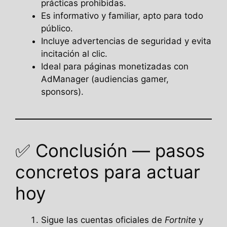
prácticas prohibidas.
Es informativo y familiar, apto para todo
público.
Incluye advertencias de seguridad y evita
incitación al clic.
Ideal para páginas monetizadas con
AdManager (audiencias gamer,
sponsors).
✅ Conclusión — pasos
concretos para actuar
hoy
Sigue las cuentas oficiales de
Fortnite
y