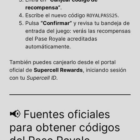
recompensa”
.
Escribe el nuevo código
.
ROYALPASS25
Pulsa
“Confirmar”
y revisa tu bandeja de
entrada del juego: verás las recompensas
del Pase Royale acreditadas
automáticamente.
También puedes canjearlo desde el portal
oficial de
Supercell Rewards
, iniciando sesión
con tu
Supercell ID
.
📢 Fuentes oficiales
para obtener códigos