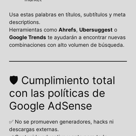
Usa estas palabras en títulos, subtítulos y meta
descriptions.
Herramientas como
Ahrefs
,
Ubersuggest
o
Google Trends
te ayudarán a encontrar nuevas
combinaciones con alto volumen de búsqueda.
🛡️ Cumplimiento total
con las políticas de
Google AdSense
✅ No se promueven generadores, hacks ni
descargas externas.