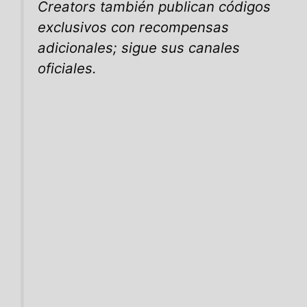
Creators también publican códigos
exclusivos con recompensas
adicionales; sigue sus canales
oficiales.