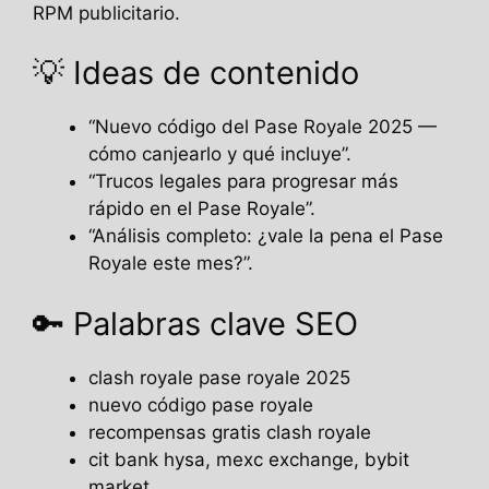
RPM publicitario.
💡 Ideas de contenido
“Nuevo código del Pase Royale 2025 —
cómo canjearlo y qué incluye”.
“Trucos legales para progresar más
rápido en el Pase Royale”.
“Análisis completo: ¿vale la pena el Pase
Royale este mes?”.
🔑 Palabras clave SEO
clash royale pase royale 2025
nuevo código pase royale
recompensas gratis clash royale
cit bank hysa, mexc exchange, bybit
market