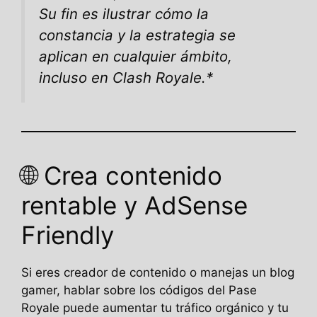
Su fin es ilustrar cómo la
constancia y la estrategia se
aplican en cualquier ámbito,
incluso en Clash Royale
.*
🌐 Crea contenido
rentable y AdSense
Friendly
Si eres creador de contenido o manejas un blog
gamer, hablar sobre los códigos del Pase
Royale puede aumentar tu tráfico orgánico y tu