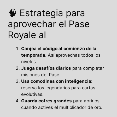
🧠 Estrategia para
aprovechar el Pase
Royale al
Canjea el código al comienzo de la
temporada.
Así aprovechas todos los
niveles.
Juega desafíos diarios
para completar
misiones del Pase.
Usa comodines con inteligencia:
reserva los legendarios para cartas
evolutivas.
Guarda cofres grandes
para abrirlos
cuando actives el multiplicador de oro.