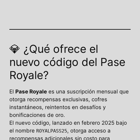
💎 ¿Qué ofrece el
nuevo código del Pase
Royale?
El
Pase Royale
es una suscripción mensual que
otorga recompensas exclusivas, cofres
instantáneos, reintentos en desafíos y
bonificaciones de oro.
El nuevo código, lanzado en febrero 2025 bajo
el nombre
, otorga acceso a
ROYALPASS25
recompensas adicionales sin costo para