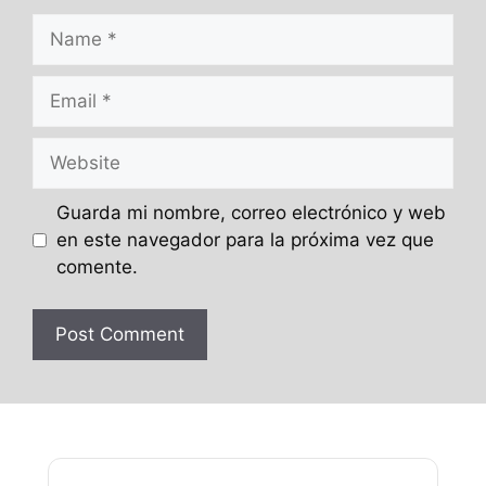
Name
Email
Website
Guarda mi nombre, correo electrónico y web
en este navegador para la próxima vez que
comente.