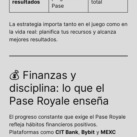
resultados
total
Pase
La estrategia importa tanto en el juego como en
la vida real: planifica tus recursos y alcanza
mejores resultados.
💰 Finanzas y
disciplina: lo que el
Pase Royale enseña
El progreso constante que exige el Pase Royale
refleja hábitos financieros positivos.
Plataformas como
CIT Bank
,
Bybit
y
MEXC