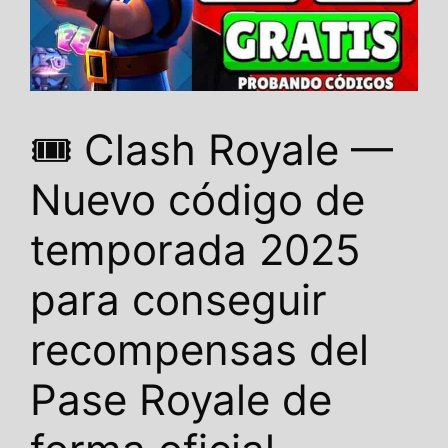
🎟️ Clash Royale —
Nuevo código de
temporada 2025
para conseguir
recompensas del
Pase Royale de