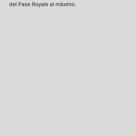
del Pase Royale al máximo.