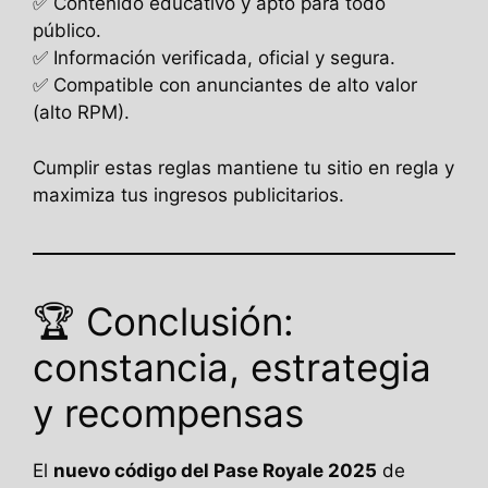
✅ Contenido educativo y apto para todo
público.
✅ Información verificada, oficial y segura.
✅ Compatible con anunciantes de alto valor
(alto RPM).
Cumplir estas reglas mantiene tu sitio en regla y
maximiza tus ingresos publicitarios.
🏆 Conclusión:
constancia, estrategia
y recompensas
El
nuevo código del Pase Royale 2025
de